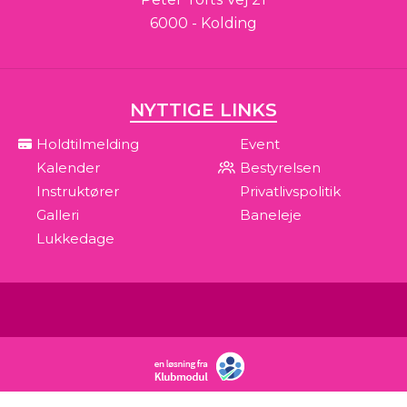
6000 - Kolding
NYTTIGE LINKS
Holdtilmelding
Event
Kalender
Bestyrelsen
Instruktører
Privatlivspolitik
Galleri
Baneleje
Lukkedage