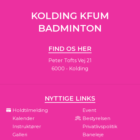
KOLDING KFUM
BADMINTON
FIND OS HER
Peter Tofts Vej 21
6000 - Kolding
NYTTIGE LINKS
Holdtilmelding
Event
Kalender
Bestyrelsen
Instruktører
Privatlivspolitik
Galleri
Baneleje